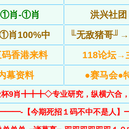
①肖-①肖
洪兴社团
①肖100%中
╙无敌猪哥╜
三码香港来料
118论坛
内幕资料
●赛马会●
╋金杯9肖╋╋╋◇专业研究，纵横六合，
━━━━━-【今期死招１码不中不是人】