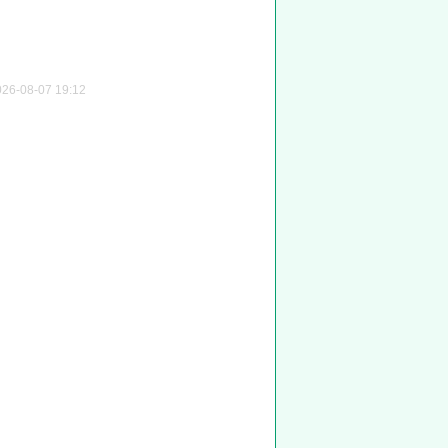
026-08-07 19:12