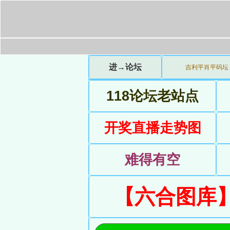
进→论坛
吉利平肖平码坛
118论坛老站点
开奖直播走势图
难得有空
【六合图库