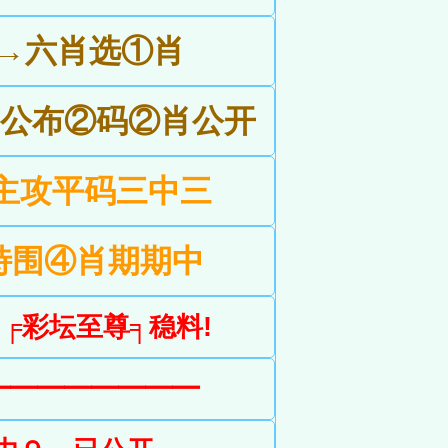
→六肖选①肖
→公布②码②肖公开
→主攻平码三中三
特围④肖期期中
╒彩坛至尊╕稳料!
━━━━━━━━