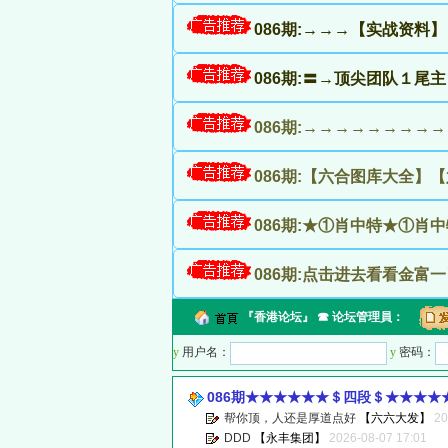
086期:→→→【实战资
086期:〓→顶尖团队１尾
086期:→→→→→→→
086期:【六合图库大全
086期:★①肖中特★①
086期:点击进去看看金富
『
香港论坛
』 ☎ 论坛管理員：
y
用户名：
y
密码：
086期★★★★★★＄四段＄★★★★
帮你顶，人还是厚道点好
【
六六大发
】
20
DDD
【
永丰集团
】
2026-08-07 17:01