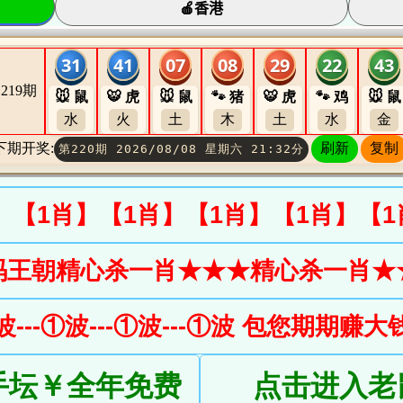
肖】【1肖】【1肖】【1肖】【1肖】【
叁码王朝精心杀一肖★★★精心杀一肖
-①波---①波---①波---①波 包您期期
手坛￥全年免费
点击进入老