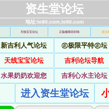
资生堂论坛
地址:te80.com,te90.com
天线宝宝论坛
正版极限回归啦
新吉
新吉利人气论坛
㊣极限平特㊣坛
天线宝宝论坛
吉利论坛导航
水果奶奶欢迎您
吉利心水主论坛
】
进入资生堂论坛